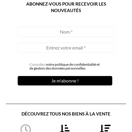
ABONNEZ-VOUS POUR RECEVOIR LES
NOUVEAUTÉS
Consultez
notre politique de confidentialité et
de gestion des données personnelles.
DÉCOUVREZ TOUS NOS BIENS À LA VENTE