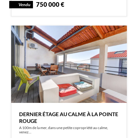
750 000 €
Vendu
DERNIER ÉTAGE AU CALME À LA POINTE
ROUGE
A 100m de la mer, dans une petite copropriété au calme,
venez…