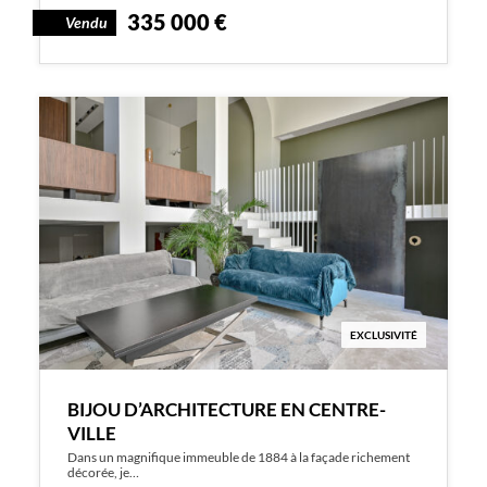
335 000 €
Vendu
EXCLUSIVITÉ
BIJOU D’ARCHITECTURE EN CENTRE-
VILLE
Dans un magnifique immeuble de 1884 à la façade richement
décorée, je…