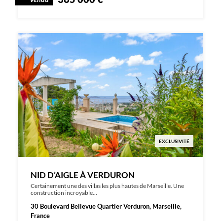
EXCLUSIVITÉ
NID D’AIGLE À VERDURON
Certainement une des villas les plus hautes de Marseille. Une
construction incroyable…
30 Boulevard Bellevue Quartier Verduron, Marseille,
France