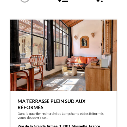
MA TERRASSE PLEIN SUD AUX
RÉFORMÉS
Dans le quartier recherché de Longchamp et des Réformés,
venez découvrir ce…
Rue de la Grande Armée, 13001 Marseille, France