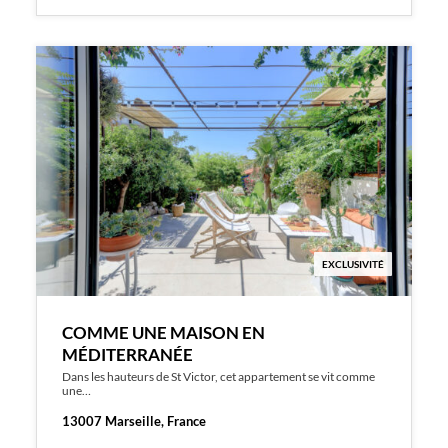
EXCLUSIVITÉ
COMME UNE MAISON EN
MÉDITERRANÉE
Dans les hauteurs de St Victor, cet appartement se vit comme
une…
13007 Marseille, France