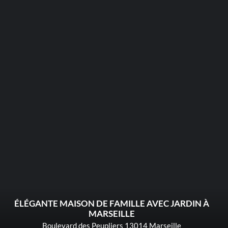
ÉLÉGANTE MAISON DE FAMILLE AVEC JARDIN À
MARSEILLE
Boulevard des Peupliers 13014 Marseille