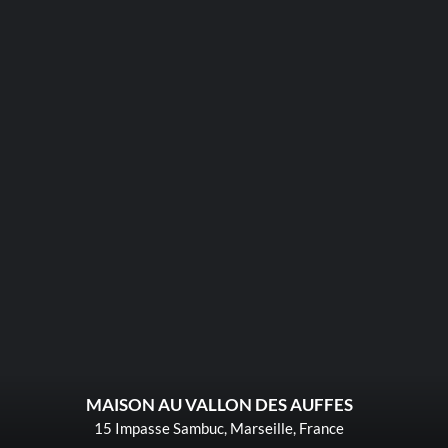
MAISON AU VALLON DES AUFFES
15 Impasse Sambuc, Marseille, France